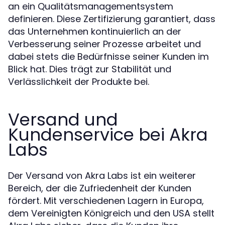
an ein Qualitätsmanagementsystem
definieren. Diese Zertifizierung garantiert, dass
das Unternehmen kontinuierlich an der
Verbesserung seiner Prozesse arbeitet und
dabei stets die Bedürfnisse seiner Kunden im
Blick hat. Dies trägt zur Stabilität und
Verlässlichkeit der Produkte bei.
Versand und
Kundenservice bei Akra
Labs
Der Versand von Akra Labs ist ein weiterer
Bereich, der die Zufriedenheit der Kunden
fördert. Mit verschiedenen Lagern in Europa,
dem Vereinigten Königreich und den USA stellt