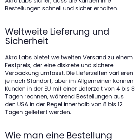
Akra Labs sicher, dass die Kunden ihre
Bestellungen schnell und sicher erhalten.
Weltweite Lieferung und
Sicherheit
Akra Labs bietet weltweiten Versand zu einem
Festpreis, der eine diskrete und sichere
Verpackung umfasst. Die Lieferzeiten variieren
je nach Standort, aber im Allgemeinen können
Kunden in der EU mit einer Lieferzeit von 4 bis 8
Tagen rechnen, während Bestellungen aus
den USA in der Regel innerhalb von 8 bis 12
Tagen geliefert werden.
Wie man eine Bestellung