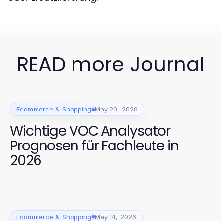
READ more Journal
Ecommerce & Shopping
May 20, 2026
Wichtige VOC Analysator
Prognosen für Fachleute in
2026
Ecommerce & Shopping
May 14, 2026