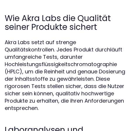
Wie Akra Labs die Qualität
seiner Produkte sichert
Akra Labs setzt auf strenge
Qualitätskontrollen. Jedes Produkt durchläuft
umfangreiche Tests, darunter
Hochleistungsflüssigkeitschromatographie
(HPLC), um die Reinheit und genaue Dosierung
der Inhaltsstoffe zu gewährleisten. Diese
rigorosen Tests stellen sicher, dass die Nutzer
sicher sein können, qualitativ hochwertige
Produkte zu erhalten, die ihren Anforderungen
entsprechen.
Laboranalysen und