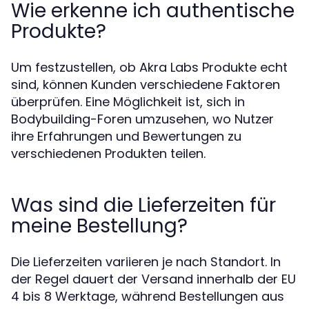
Wie erkenne ich authentische
Produkte?
Um festzustellen, ob Akra Labs Produkte echt
sind, können Kunden verschiedene Faktoren
überprüfen. Eine Möglichkeit ist, sich in
Bodybuilding-Foren umzusehen, wo Nutzer
ihre Erfahrungen und Bewertungen zu
verschiedenen Produkten teilen.
Was sind die Lieferzeiten für
meine Bestellung?
Die Lieferzeiten variieren je nach Standort. In
der Regel dauert der Versand innerhalb der EU
4 bis 8 Werktage, während Bestellungen aus