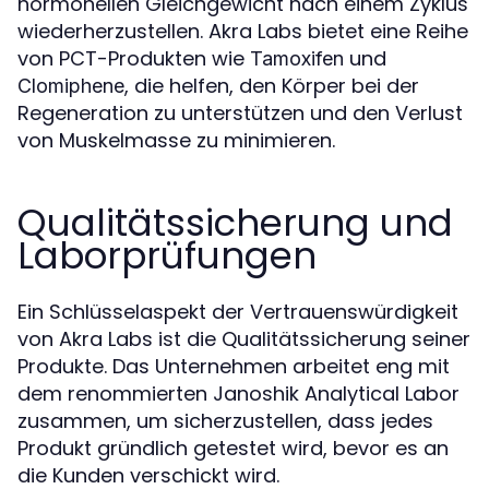
hormonellen Gleichgewicht nach einem Zyklus
wiederherzustellen. Akra Labs bietet eine Reihe
von PCT-Produkten wie
und
Tamoxifen
, die helfen, den Körper bei der
Clomiphene
Regeneration zu unterstützen und den Verlust
von Muskelmasse zu minimieren.
Qualitätssicherung und
Laborprüfungen
Ein Schlüsselaspekt der Vertrauenswürdigkeit
von Akra Labs ist die Qualitätssicherung seiner
Produkte. Das Unternehmen arbeitet eng mit
dem renommierten Janoshik Analytical Labor
zusammen, um sicherzustellen, dass jedes
Produkt gründlich getestet wird, bevor es an
die Kunden verschickt wird.