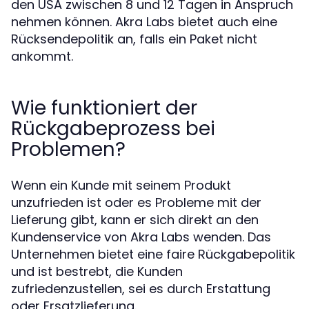
den USA zwischen 8 und 12 Tagen in Anspruch
nehmen können. Akra Labs bietet auch eine
Rücksendepolitik an, falls ein Paket nicht
ankommt.
Wie funktioniert der
Rückgabeprozess bei
Problemen?
Wenn ein Kunde mit seinem Produkt
unzufrieden ist oder es Probleme mit der
Lieferung gibt, kann er sich direkt an den
Kundenservice von Akra Labs wenden. Das
Unternehmen bietet eine faire Rückgabepolitik
und ist bestrebt, die Kunden
zufriedenzustellen, sei es durch Erstattung
oder Ersatzlieferung.