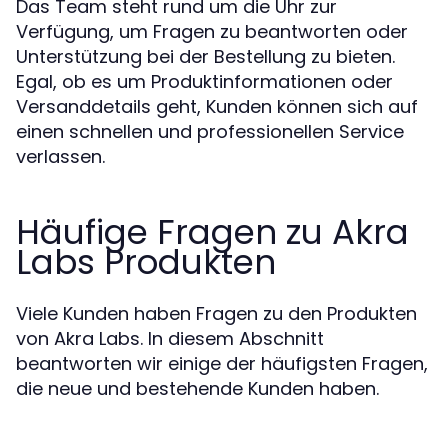
Das Team steht rund um die Uhr zur
Verfügung, um Fragen zu beantworten oder
Unterstützung bei der Bestellung zu bieten.
Egal, ob es um Produktinformationen oder
Versanddetails geht, Kunden können sich auf
einen schnellen und professionellen Service
verlassen.
Häufige Fragen zu Akra
Labs Produkten
Viele Kunden haben Fragen zu den Produkten
von Akra Labs. In diesem Abschnitt
beantworten wir einige der häufigsten Fragen,
die neue und bestehende Kunden haben.