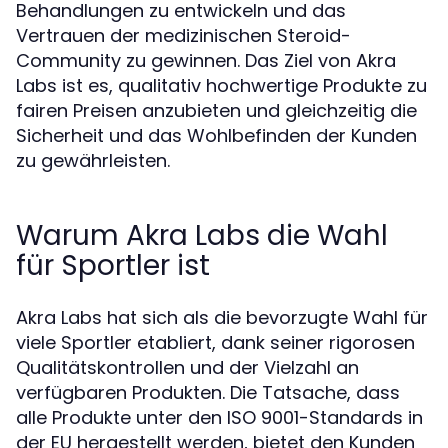
Behandlungen zu entwickeln und das
Vertrauen der medizinischen Steroid-
Community zu gewinnen. Das Ziel von Akra
Labs ist es, qualitativ hochwertige Produkte zu
fairen Preisen anzubieten und gleichzeitig die
Sicherheit und das Wohlbefinden der Kunden
zu gewährleisten.
Warum Akra Labs die Wahl
für Sportler ist
Akra Labs hat sich als die bevorzugte Wahl für
viele Sportler etabliert, dank seiner rigorosen
Qualitätskontrollen und der Vielzahl an
verfügbaren Produkten. Die Tatsache, dass
alle Produkte unter den ISO 9001-Standards in
der EU hergestellt werden, bietet den Kunden