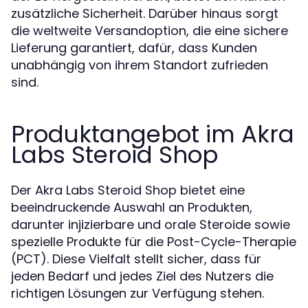
zusätzliche Sicherheit. Darüber hinaus sorgt
die weltweite Versandoption, die eine sichere
Lieferung garantiert, dafür, dass Kunden
unabhängig von ihrem Standort zufrieden
sind.
Produktangebot im Akra
Labs Steroid Shop
Der Akra Labs Steroid Shop bietet eine
beeindruckende Auswahl an Produkten,
darunter injizierbare und orale Steroide sowie
spezielle Produkte für die Post-Cycle-Therapie
(PCT). Diese Vielfalt stellt sicher, dass für
jeden Bedarf und jedes Ziel des Nutzers die
richtigen Lösungen zur Verfügung stehen.