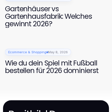
Gartenhäuser vs
Gartenhausfabrik: Welches
gewinnt 2026?
Ecommerce & Shopping
May 8, 2026
Wie du dein Spiel mit Fußball
bestellen für 2026 dominierst