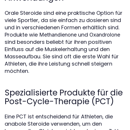
Orale Steroide sind eine praktische Option für
viele Sportler, da sie einfach zu dosieren sind
und in verschiedenen Formen erhältlich sind.
Produkte wie
und
Methandienone
Oxandrolone
sind besonders beliebt für ihren positiven
Einfluss auf die Muskelerhaltung und den
Masseaufbau. Sie sind oft die erste Wahl für
Athleten, die ihre Leistung schnell steigern
möchten.
Spezialisierte Produkte für die
Post-Cycle-Therapie (PCT)
Eine PCT ist entscheidend für Athleten, die
anabole Steroide verwenden, um den