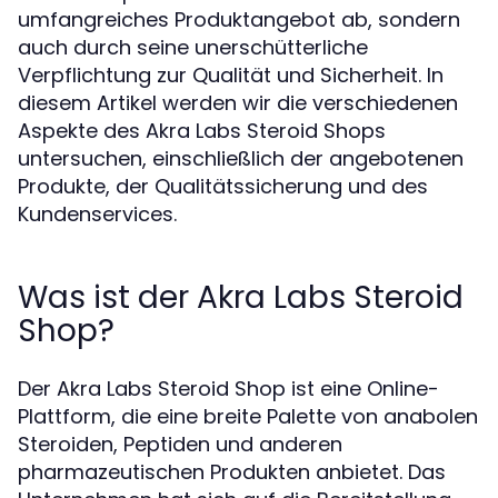
umfangreiches Produktangebot ab, sondern
auch durch seine unerschütterliche
Verpflichtung zur Qualität und Sicherheit. In
diesem Artikel werden wir die verschiedenen
Aspekte des Akra Labs Steroid Shops
untersuchen, einschließlich der angebotenen
Produkte, der Qualitätssicherung und des
Kundenservices.
Was ist der Akra Labs Steroid
Shop?
Der Akra Labs Steroid Shop ist eine Online-
Plattform, die eine breite Palette von anabolen
Steroiden, Peptiden und anderen
pharmazeutischen Produkten anbietet. Das