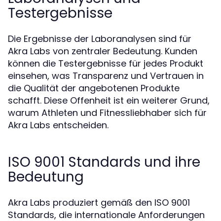
Testergebnisse
Die Ergebnisse der Laboranalysen sind für
Akra Labs von zentraler Bedeutung. Kunden
können die Testergebnisse für jedes Produkt
einsehen, was Transparenz und Vertrauen in
die Qualität der angebotenen Produkte
schafft. Diese Offenheit ist ein weiterer Grund,
warum Athleten und Fitnessliebhaber sich für
Akra Labs entscheiden.
ISO 9001 Standards und ihre
Bedeutung
Akra Labs produziert gemäß den ISO 9001
Standards, die internationale Anforderungen