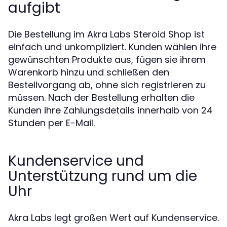
aufgibt
Die Bestellung im Akra Labs Steroid Shop ist
einfach und unkompliziert. Kunden wählen ihre
gewünschten Produkte aus, fügen sie ihrem
Warenkorb hinzu und schließen den
Bestellvorgang ab, ohne sich registrieren zu
müssen. Nach der Bestellung erhalten die
Kunden ihre Zahlungsdetails innerhalb von 24
Stunden per E-Mail.
Kundenservice und
Unterstützung rund um die
Uhr
Akra Labs legt großen Wert auf Kundenservice.