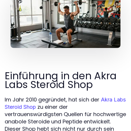
Einführung in den Akra
Labs Steroid Shop
Im Jahr 2010 gegründet, hat sich der
Akra Labs
zu einer der
Steroid Shop
vertrauenswürdigsten Quellen für hochwertige
anabole Steroide und Peptide entwickelt.
Dieser Shop hebt sich nicht nur durch sein