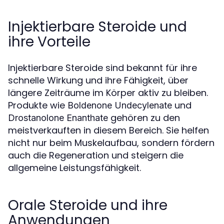
Injektierbare Steroide und
ihre Vorteile
Injektierbare Steroide sind bekannt für ihre
schnelle Wirkung und ihre Fähigkeit, über
längere Zeiträume im Körper aktiv zu bleiben.
Produkte wie
und
Boldenone Undecylenate
gehören zu den
Drostanolone Enanthate
meistverkauften in diesem Bereich. Sie helfen
nicht nur beim Muskelaufbau, sondern fördern
auch die Regeneration und steigern die
allgemeine Leistungsfähigkeit.
Orale Steroide und ihre
Anwendungen