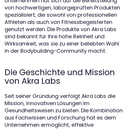
Unternehmen hat sich auf die Bereitstellung
von hochwertigen, laborgeprüften Produkten
spezialisiert, die sowohl von professionellen
Athleten als auch von Fitnessbegeisterten
genutzt werden. Die Produkte von Akra Labs
sind bekannt für ihre hohe Reinheit und
Wirksamkeit, was sie zu einer beliebten Wahl
in der Bodybuilding-Community macht.
Die Geschichte und Mission
von Akra Labs
Seit seiner Gründung verfolgt Akra Labs die
Mission, innovativen Lösungen im
Gesundheitswesen zu bieten. Die Kombination
aus Fachwissen und Forschung hat es dem
Unternehmen ermöglicht, effektive