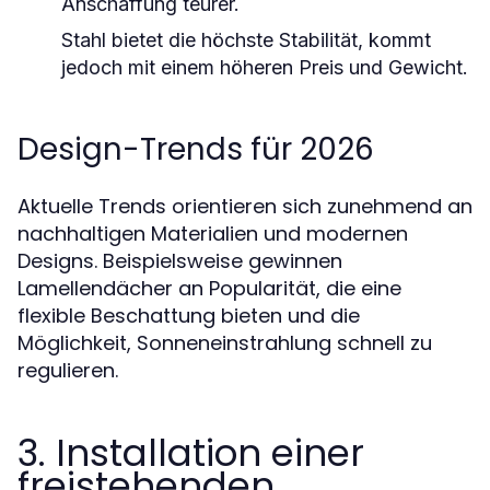
Anschaffung teurer.
Stahl bietet die höchste Stabilität, kommt
jedoch mit einem höheren Preis und Gewicht.
Design-Trends für 2026
Aktuelle Trends orientieren sich zunehmend an
nachhaltigen Materialien und modernen
Designs. Beispielsweise gewinnen
Lamellendächer an Popularität, die eine
flexible Beschattung bieten und die
Möglichkeit, Sonneneinstrahlung schnell zu
regulieren.
3. Installation einer
freistehenden