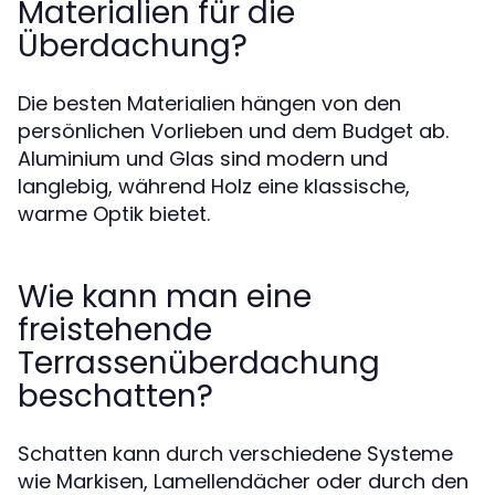
Materialien für die
Überdachung?
Die besten Materialien hängen von den
persönlichen Vorlieben und dem Budget ab.
Aluminium und Glas sind modern und
langlebig, während Holz eine klassische,
warme Optik bietet.
Wie kann man eine
freistehende
Terrassenüberdachung
beschatten?
Schatten kann durch verschiedene Systeme
wie Markisen, Lamellendächer oder durch den