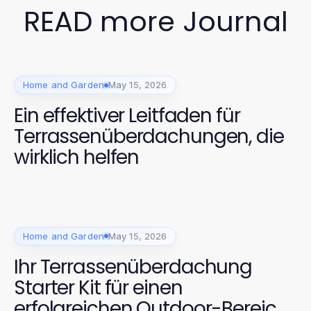
READ more Journal
Home and Garden
May 15, 2026
Ein effektiver Leitfaden für
Terrassenüberdachungen, die
wirklich helfen
Home and Garden
May 15, 2026
Ihr Terrassenüberdachung
Starter Kit für einen
erfolgreichen Outdoor-Bereich