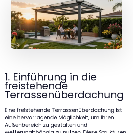
1. Einführung in die
freistehende
Terrassenüberdachung
Eine freistehende Terrassenüberdachung ist
eine hervorragende Möglichkeit, um Ihren
Außenbereich zu gestalten und
wetterunabhängig zu nutzen. Diese Strukturen