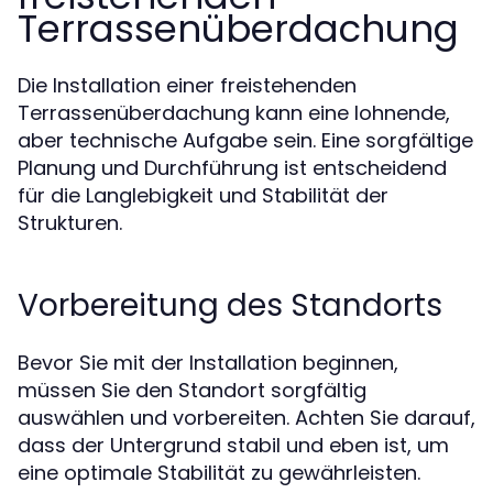
Terrassenüberdachung
Die Installation einer freistehenden
Terrassenüberdachung kann eine lohnende,
aber technische Aufgabe sein. Eine sorgfältige
Planung und Durchführung ist entscheidend
für die Langlebigkeit und Stabilität der
Strukturen.
Vorbereitung des Standorts
Bevor Sie mit der Installation beginnen,
müssen Sie den Standort sorgfältig
auswählen und vorbereiten. Achten Sie darauf,
dass der Untergrund stabil und eben ist, um
eine optimale Stabilität zu gewährleisten.