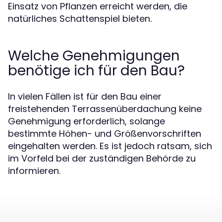
Einsatz von Pflanzen erreicht werden, die
natürliches Schattenspiel bieten.
Welche Genehmigungen
benötige ich für den Bau?
In vielen Fällen ist für den Bau einer
freistehenden Terrassenüberdachung keine
Genehmigung erforderlich, solange
bestimmte Höhen- und Größenvorschriften
eingehalten werden. Es ist jedoch ratsam, sich
im Vorfeld bei der zuständigen Behörde zu
informieren.