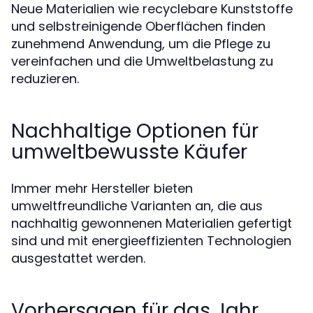
Neue Materialien wie recyclebare Kunststoffe
und selbstreinigende Oberflächen finden
zunehmend Anwendung, um die Pflege zu
vereinfachen und die Umweltbelastung zu
reduzieren.
Nachhaltige Optionen für
umweltbewusste Käufer
Immer mehr Hersteller bieten
umweltfreundliche Varianten an, die aus
nachhaltig gewonnenen Materialien gefertigt
sind und mit energieeffizienten Technologien
ausgestattet werden.
Vorhersagen für das Jahr