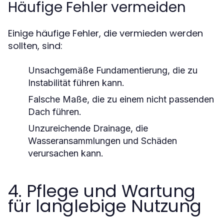
Häufige Fehler vermeiden
Einige häufige Fehler, die vermieden werden
sollten, sind:
Unsachgemäße Fundamentierung, die zu
Instabilität führen kann.
Falsche Maße, die zu einem nicht passenden
Dach führen.
Unzureichende Drainage, die
Wasseransammlungen und Schäden
verursachen kann.
4. Pflege und Wartung
für langlebige Nutzung