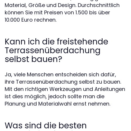
Material, Größe und Design. Durchschnittlich
können Sie mit Preisen von 1.500 bis über
10.000 Euro rechnen.
Kann ich die freistehende
Terrassenüberdachung
selbst bauen?
Ja, viele Menschen entscheiden sich dafür,
ihre Terrassenüberdachung selbst zu bauen.
Mit den richtigen Werkzeugen und Anleitungen
ist dies möglich, jedoch sollte man die
Planung und Materialwahl ernst nehmen.
Was sind die besten