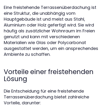
Eine freistehende Terrassenüberdachung ist
eine Struktur, die unabhängig vom
Hauptgebäude ist und meist aus Stahl,
Aluminium oder Holz gefertigt wird. Sie wird
häufig als zusätzlicher Wohnraum im Freien
genutzt und kann mit verschiedenen
Materialien wie Glas oder Polycarbonat
ausgestattet werden, um ein ansprechendes
Ambiente zu schaffen.
Vorteile einer freistehenden
Lösung
Die Entscheidung für eine freistehende
Terrassenüberdachung bietet zahlreiche
Vorteile, darunter: