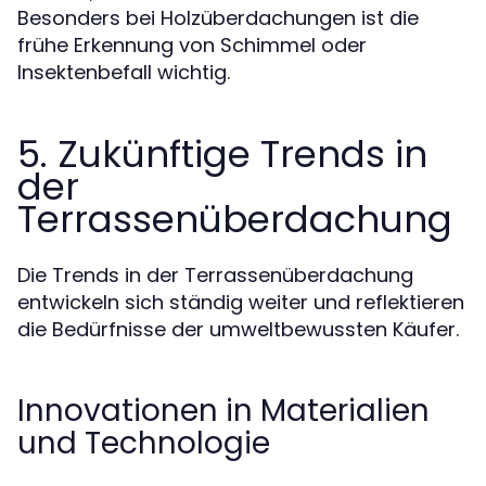
Besonders bei Holzüberdachungen ist die
frühe Erkennung von Schimmel oder
Insektenbefall wichtig.
5. Zukünftige Trends in
der
Terrassenüberdachung
Die Trends in der Terrassenüberdachung
entwickeln sich ständig weiter und reflektieren
die Bedürfnisse der umweltbewussten Käufer.
Innovationen in Materialien
und Technologie