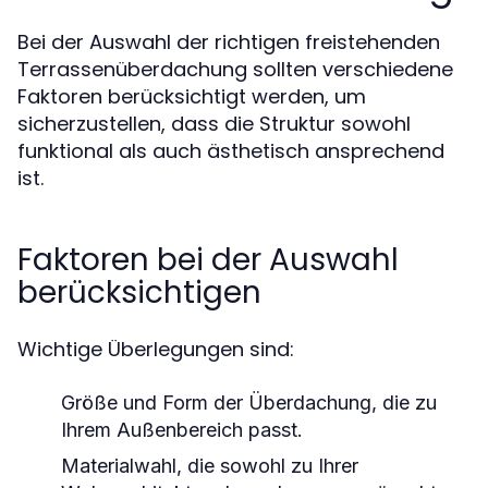
Bei der Auswahl der richtigen freistehenden
Terrassenüberdachung sollten verschiedene
Faktoren berücksichtigt werden, um
sicherzustellen, dass die Struktur sowohl
funktional als auch ästhetisch ansprechend
ist.
Faktoren bei der Auswahl
berücksichtigen
Wichtige Überlegungen sind:
Größe und Form der Überdachung, die zu
Ihrem Außenbereich passt.
Materialwahl, die sowohl zu Ihrer