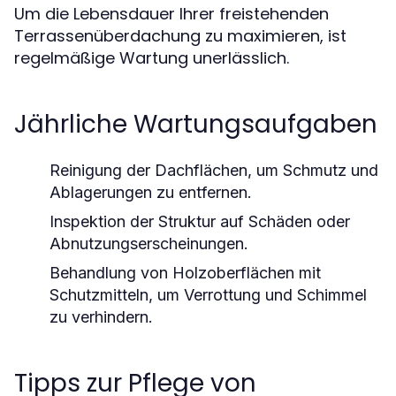
Um die Lebensdauer Ihrer freistehenden
Terrassenüberdachung zu maximieren, ist
regelmäßige Wartung unerlässlich.
Jährliche Wartungsaufgaben
Reinigung der Dachflächen, um Schmutz und
Ablagerungen zu entfernen.
Inspektion der Struktur auf Schäden oder
Abnutzungserscheinungen.
Behandlung von Holzoberflächen mit
Schutzmitteln, um Verrottung und Schimmel
zu verhindern.
Tipps zur Pflege von