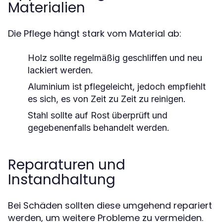
Materialien
Die Pflege hängt stark vom Material ab:
Holz sollte regelmäßig geschliffen und neu
lackiert werden.
Aluminium ist pflegeleicht, jedoch empfiehlt
es sich, es von Zeit zu Zeit zu reinigen.
Stahl sollte auf Rost überprüft und
gegebenenfalls behandelt werden.
Reparaturen und
Instandhaltung
Bei Schäden sollten diese umgehend repariert
werden, um weitere Probleme zu vermeiden.