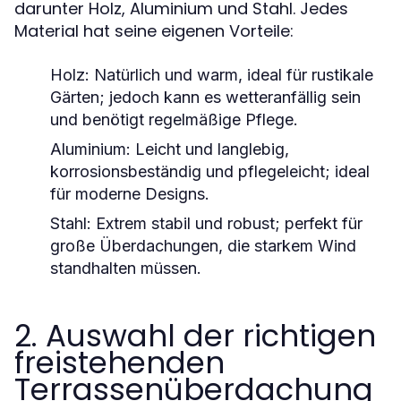
darunter Holz, Aluminium und Stahl. Jedes
Material hat seine eigenen Vorteile:
Holz:
Natürlich und warm, ideal für rustikale
Gärten; jedoch kann es wetteranfällig sein
und benötigt regelmäßige Pflege.
Aluminium:
Leicht und langlebig,
korrosionsbeständig und pflegeleicht; ideal
für moderne Designs.
Stahl:
Extrem stabil und robust; perfekt für
große Überdachungen, die starkem Wind
standhalten müssen.
2. Auswahl der richtigen
freistehenden
Terrassenüberdachung