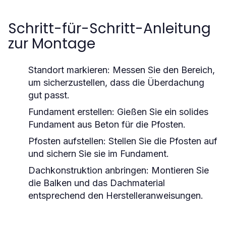
Schritt-für-Schritt-Anleitung
zur Montage
Standort markieren: Messen Sie den Bereich,
um sicherzustellen, dass die Überdachung
gut passt.
Fundament erstellen: Gießen Sie ein solides
Fundament aus Beton für die Pfosten.
Pfosten aufstellen: Stellen Sie die Pfosten auf
und sichern Sie sie im Fundament.
Dachkonstruktion anbringen: Montieren Sie
die Balken und das Dachmaterial
entsprechend den Herstelleranweisungen.