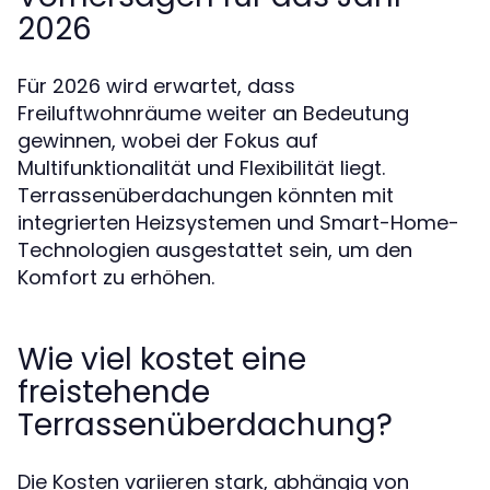
2026
Für 2026 wird erwartet, dass
Freiluftwohnräume weiter an Bedeutung
gewinnen, wobei der Fokus auf
Multifunktionalität und Flexibilität liegt.
Terrassenüberdachungen könnten mit
integrierten Heizsystemen und Smart-Home-
Technologien ausgestattet sein, um den
Komfort zu erhöhen.
Wie viel kostet eine
freistehende
Terrassenüberdachung?
Die Kosten variieren stark, abhängig von