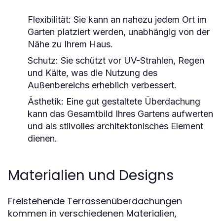
Flexibilität:
Sie kann an nahezu jedem Ort im
Garten platziert werden, unabhängig von der
Nähe zu Ihrem Haus.
Schutz:
Sie schützt vor UV-Strahlen, Regen
und Kälte, was die Nutzung des
Außenbereichs erheblich verbessert.
Ästhetik:
Eine gut gestaltete Überdachung
kann das Gesamtbild Ihres Gartens aufwerten
und als stilvolles architektonisches Element
dienen.
Materialien und Designs
Freistehende Terrassenüberdachungen
kommen in verschiedenen Materialien,