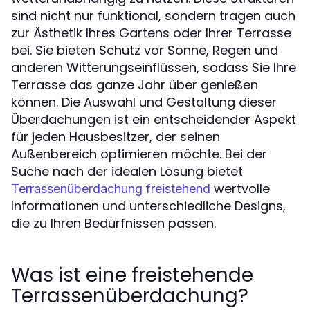
sind nicht nur funktional, sondern tragen auch
zur Ästhetik Ihres Gartens oder Ihrer Terrasse
bei. Sie bieten Schutz vor Sonne, Regen und
anderen Witterungseinflüssen, sodass Sie Ihre
Terrasse das ganze Jahr über genießen
können. Die Auswahl und Gestaltung dieser
Überdachungen ist ein entscheidender Aspekt
für jeden Hausbesitzer, der seinen
Außenbereich optimieren möchte. Bei der
Suche nach der idealen Lösung bietet
wertvolle
Terrassenüberdachung freistehend
Informationen und unterschiedliche Designs,
die zu Ihren Bedürfnissen passen.
Was ist eine freistehende
Terrassenüberdachung?