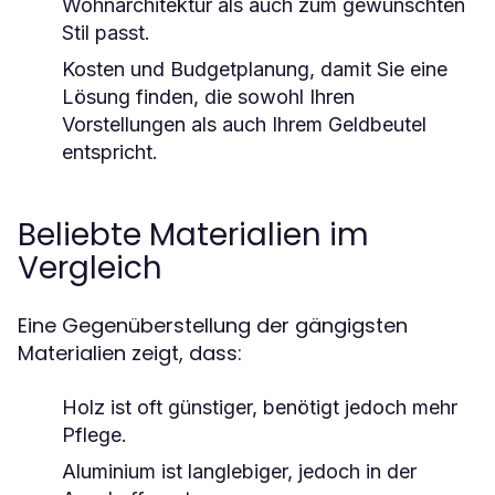
Wohnarchitektur als auch zum gewünschten
Stil passt.
Kosten und Budgetplanung, damit Sie eine
Lösung finden, die sowohl Ihren
Vorstellungen als auch Ihrem Geldbeutel
entspricht.
Beliebte Materialien im
Vergleich
Eine Gegenüberstellung der gängigsten
Materialien zeigt, dass:
Holz ist oft günstiger, benötigt jedoch mehr
Pflege.
Aluminium ist langlebiger, jedoch in der